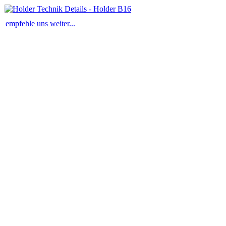
empfehle uns weiter...