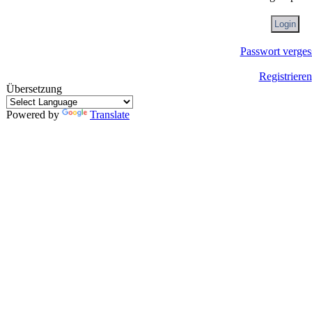
Passwort verges
Registrieren
Übersetzung
Powered by
Translate