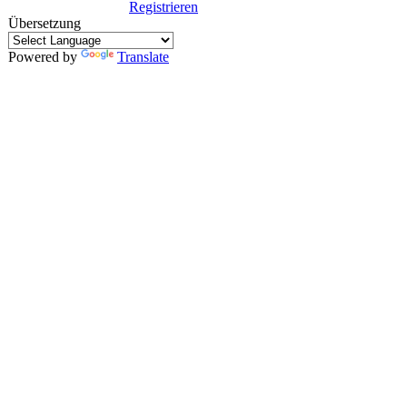
Registrieren
Übersetzung
Powered by
Translate