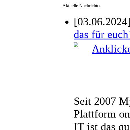
Aktuelle Nachrichten
[03.06.2024
das für euch
Seit 2007 M
Plattform on
IT ist das q