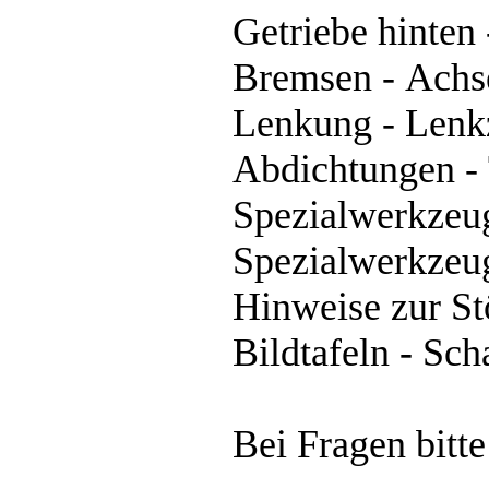
Getriebe hinten
Bremsen - Achs
Lenkung - Lenkz
Abdichtungen -
Spezialwerkzeu
Spezialwerkzeu
Hinweise zur S
Bildtafeln - Sch
Bei Fragen bitt