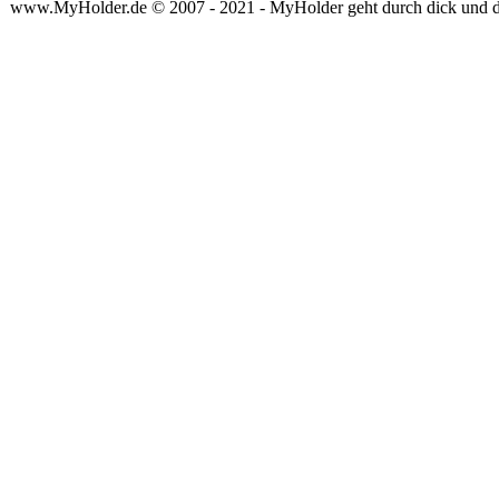
www.MyHolder.de © 2007 - 2021 - MyHolder geht durch dick und 