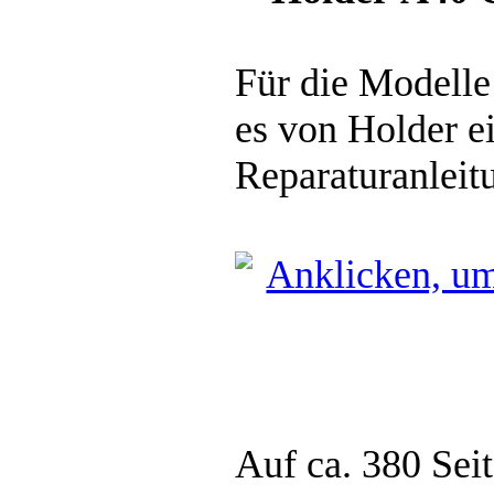
Für die Modell
es von Holder e
Reparaturanleit
Auf ca. 380 Seit