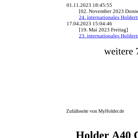
01.11.2023 18:45:55
[02. November 2023 Donne
24. internationales Holder
17.04.2023 15:04:46
[19. Mai 2023 Freitag]
23. internationales Holder
Zufallsseite von MyHolder.de
Holder A40 