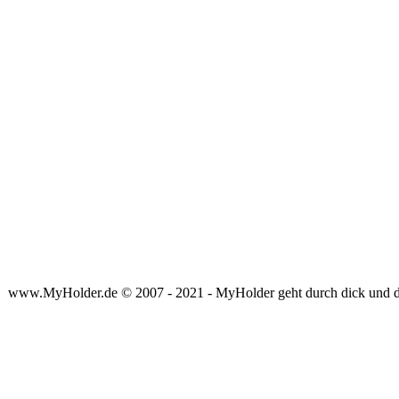
www.MyHolder.de © 2007 - 2021 - MyHolder geht durch dick und 