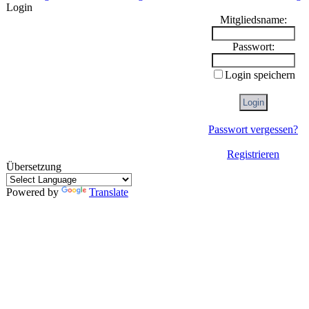
Login
Mitgliedsname:
Passwort:
Login speichern
Passwort vergessen?
Registrieren
Übersetzung
Powered by
Translate