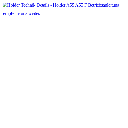
empfehle uns weiter...