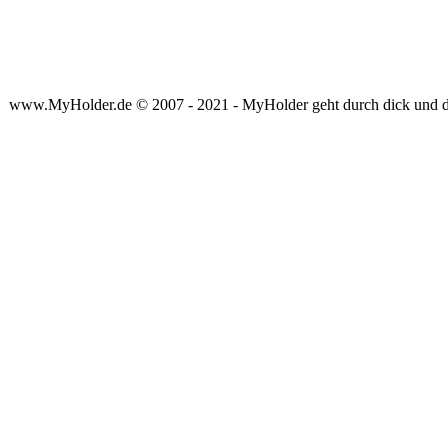
www.MyHolder.de © 2007 - 2021 - MyHolder geht durch dick und 