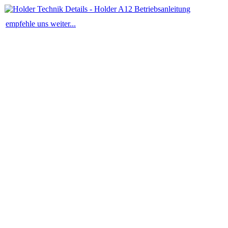
empfehle uns weiter...