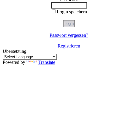
Login speichern
Passwort vergessen?
Registrieren
Übersetzung
Powered by
Translate