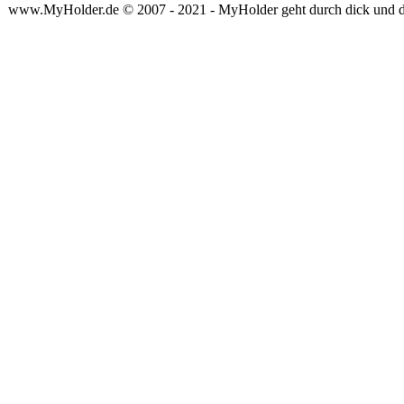
www.MyHolder.de © 2007 - 2021 - MyHolder geht durch dick und 