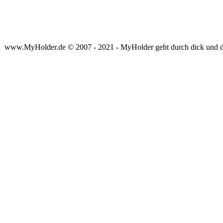
www.MyHolder.de © 2007 - 2021 - MyHolder geht durch dick und 