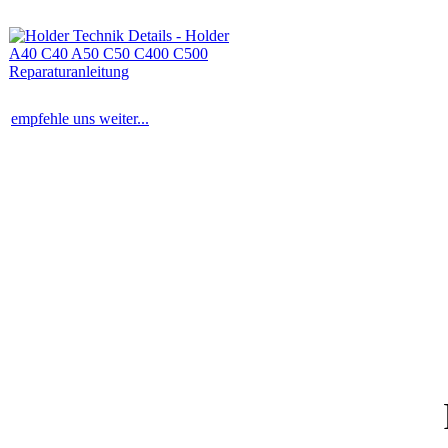
empfehle uns weiter...