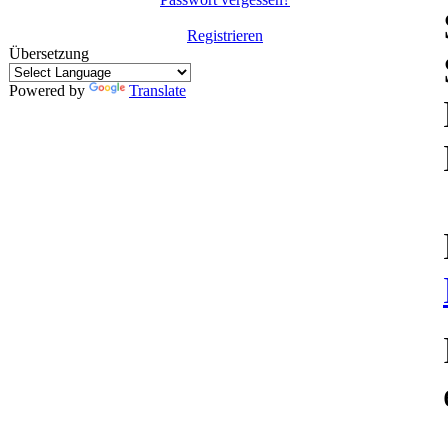
Registrieren
Übersetzung
Powered by
Translate