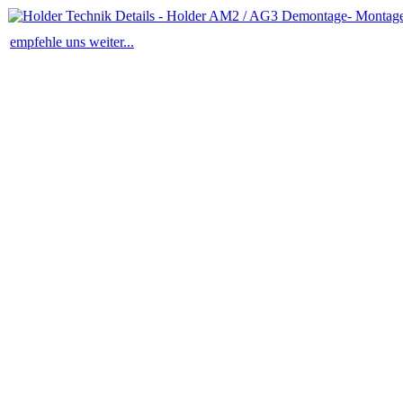
empfehle uns weiter...