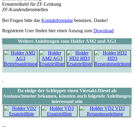
Erstatzteiltafel für ZF-Lenkung
ZF-Kundendienststellen
Bei Fragen bitte das
Kontaktformular
benutzen. Danke!
Registrierte User finden hier einen Auszug zum
Download
Weitere Anleitungen zum Holder AM2 und AG3
.
Da einige der Schlepper einen Viertakt-Diesel als
Austauschmotor bekamen, könnten auch folgende Anleitungen
interessant sein
...