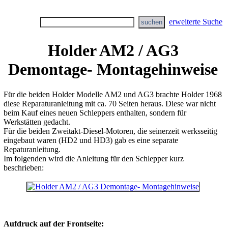
erweiterte Suche
Holder AM2 / AG3
Demontage- Montagehinweise
Für die beiden Holder Modelle AM2 und AG3 brachte Holder 1968
diese Reparaturanleitung mit ca. 70 Seiten heraus. Diese war nicht
beim Kauf eines neuen Schleppers enthalten, sondern für
Werkstätten gedacht.
Für die beiden Zweitakt-Diesel-Motoren, die seinerzeit werksseitig
eingebaut waren (HD2 und HD3) gab es eine separate
Repaturanleitung.
Im folgenden wird die Anleitung für den Schlepper kurz
beschrieben:
Aufdruck auf der Frontseite: