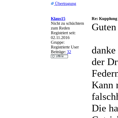
Übertragung
Klaus15
Re: Kupplung
Nicht zu schüchtern
Guten
zum Reden
Registriert seit:
02.11.2016
Gruppe:
danke 
Registrierte User
Beiträge:
32
der Dr
Federn
Kann 
falsc
Die ha