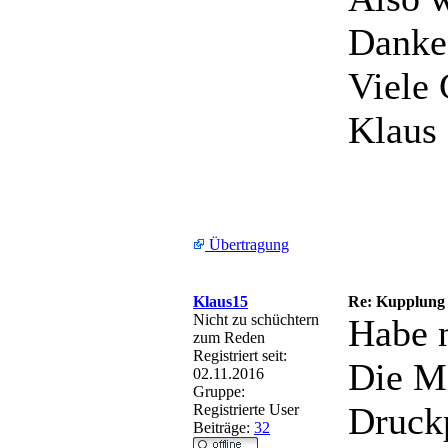
Danke 
Viele
Klaus
Übertragung
Klaus15
Re: Kupplung
Nicht zu schüchtern
Habe n
zum Reden
Registriert seit:
Die Mi
02.11.2016
Gruppe:
Druckp
Registrierte User
Beiträge:
32