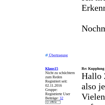
Erkenn
Nochma
Übertragung
Klaus15
Re: Kupplung
Nicht zu schüchtern
Hallo
zum Reden
Registriert seit:
also j
02.11.2016
Gruppe:
Vielen
Registrierte User
Beiträge:
32