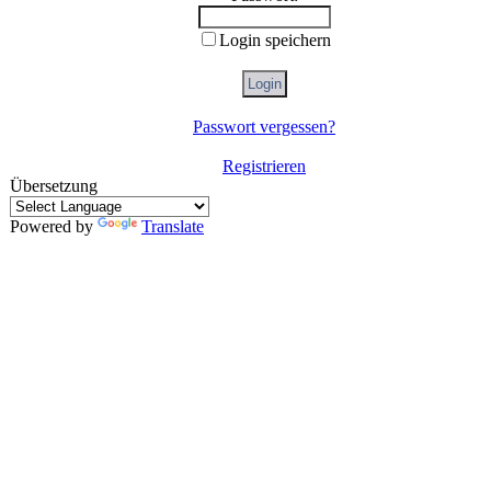
Login speichern
Passwort vergessen?
Registrieren
Übersetzung
Powered by
Translate