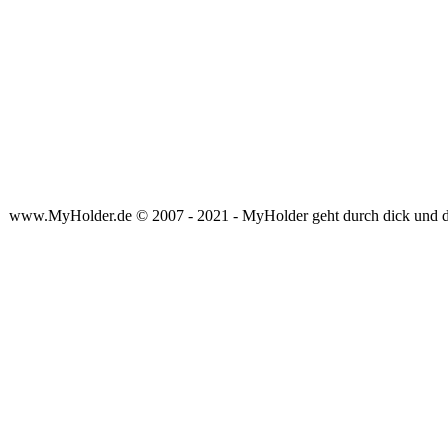
www.MyHolder.de © 2007 - 2021 - MyHolder geht durch dick und 