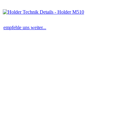
empfehle uns weiter...