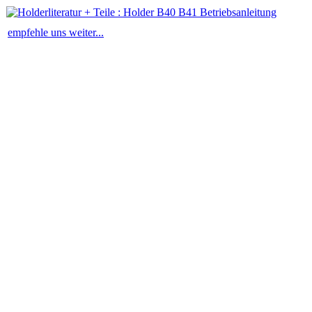
empfehle uns weiter...