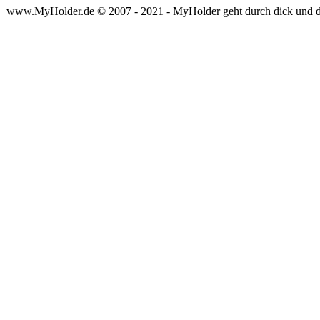
www.MyHolder.de © 2007 - 2021 - MyHolder geht durch dick und 