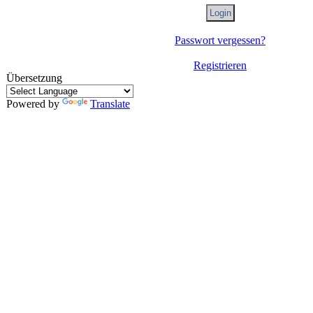
Passwort vergessen?
Registrieren
Übersetzung
Powered by
Translate