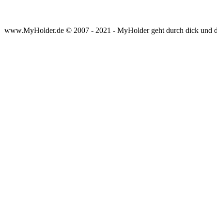
www.MyHolder.de © 2007 - 2021 - MyHolder geht durch dick und 