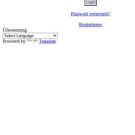
Passwort vergessen?
Registrieren
Übersetzung
Powered by
Translate