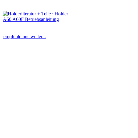
empfehle uns weiter...