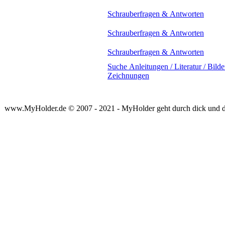
Schrauberfragen & Antworten
Schrauberfragen & Antworten
Schrauberfragen & Antworten
Suche Anleitungen / Literatur / Bilder
Zeichnungen
www.MyHolder.de © 2007 - 2021 - MyHolder geht durch dick und 