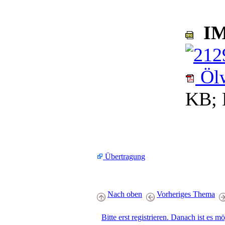
IM
Ölw
KB; 
Übertragung
Nach oben
Vorheriges Thema
Bitte erst registrieren. Danach ist es m