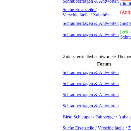
Schrauberfragen & Antworten
tritt ö
Suche Ersatzteile /
[Anfr
Verschleißteile / Zubehör
Schrauberfragen & Antworten
Suche
[geloe
Schrauberfragen & Antworten
Schne
Zuletzt erstellte/beantwortete Theme
Forum
Schrauberfragen & Antworten
Schrauberfragen & Antworten
Schrauberfragen & Antworten
Schrauberfragen & Antworten
Biete Schlepper / Fahrzeuge / Anbau
Suche Ersatzteile / Verschleißteile /