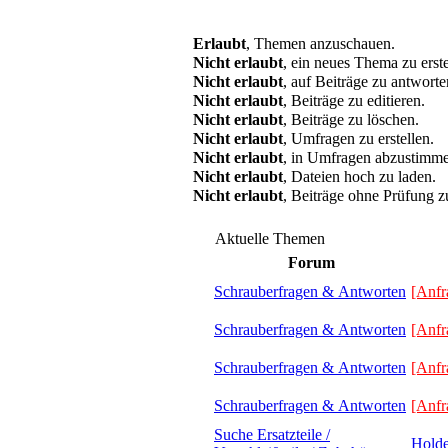
Erlaubt
, Themen anzuschauen.
Nicht erlaubt
, ein neues Thema zu erste
Nicht erlaubt
, auf Beiträge zu antworte
Nicht erlaubt
, Beiträge zu editieren.
Nicht erlaubt
, Beiträge zu löschen.
Nicht erlaubt
, Umfragen zu erstellen.
Nicht erlaubt
, in Umfragen abzustimm
Nicht erlaubt
, Dateien hoch zu laden.
Nicht erlaubt
, Beiträge ohne Prüfung z
Aktuelle Themen
Forum
Schrauberfragen & Antworten
[Anfr
Schrauberfragen & Antworten
[Anfr
Schrauberfragen & Antworten
[Anfr
Schrauberfragen & Antworten
[Anfr
Suche Ersatzteile /
Hol