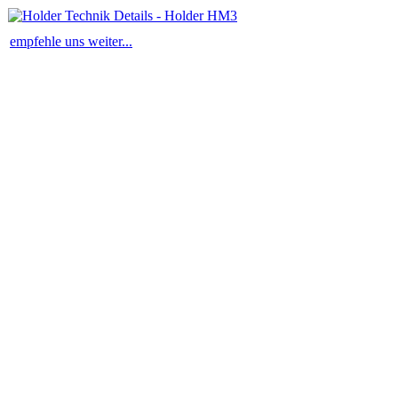
empfehle uns weiter...