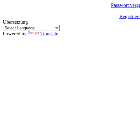
Passwort verg
Registrier
Übersetzung
Powered by
Translate