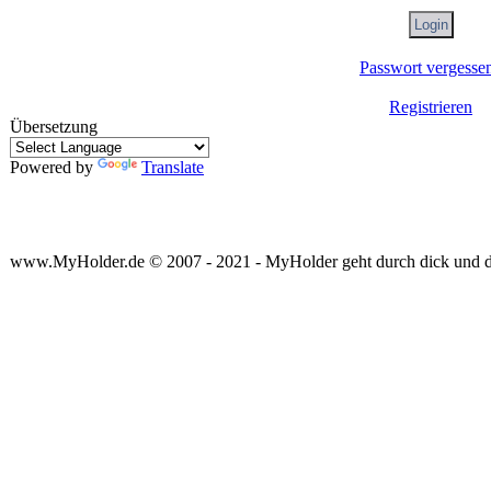
Passwort vergesse
Registrieren
Übersetzung
Powered by
Translate
www.MyHolder.de © 2007 - 2021 - MyHolder geht durch dick und 