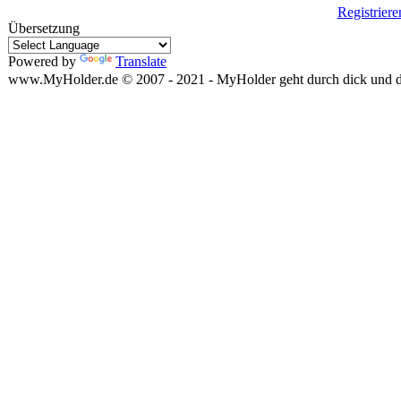
Registriere
Übersetzung
Powered by
Translate
www.MyHolder.de © 2007 - 2021 - MyHolder geht durch dick und 