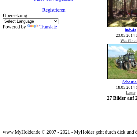
Registrieren
Übersetzung
Powered by
Translate
ludwig
23.05.2014 
Was für e
Sebastia
18.05.2014 
Lager
27 Bilder auf 2
www.MyHolder.de © 2007 - 2021 - MyHolder geht durch dick und 