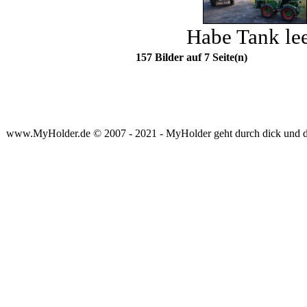
Habe Tank le
157 Bilder auf 7 Seite(n)
www.MyHolder.de © 2007 - 2021 - MyHolder geht durch dick und 