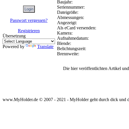
Baujahr:
Seriennummer:
Dateigröße:
Abmessungen:
Passwort vergessen?
Angezeigt:
Als eCard versenden:
Registrieren
Kamera:
Übersetzung
Aufnahmedatum:
Blende:
Powered by
Translate
Belichtungszeit:
Brennweite:
Die hier veröffentlichten Artikel u
www.MyHolder.de © 2007 - 2021 - MyHolder geht durch dick und 