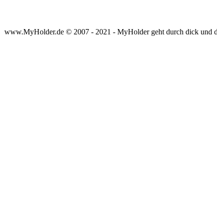
www.MyHolder.de © 2007 - 2021 - MyHolder geht durch dick und 