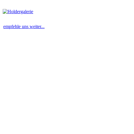
empfehle uns weiter...