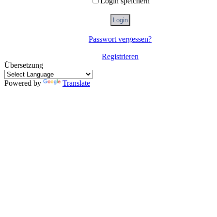
Login speichern
Passwort vergessen?
Registrieren
Übersetzung
Powered by
Translate