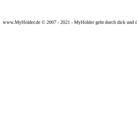
www.MyHolder.de © 2007 - 2021 - MyHolder geht durch dick und 