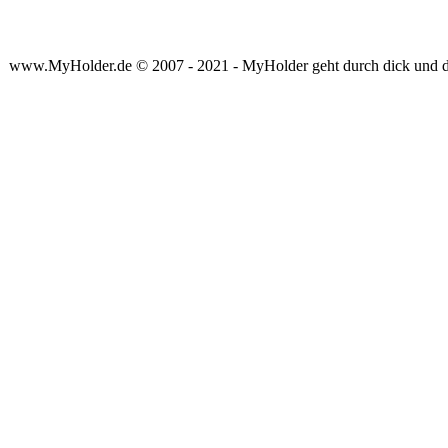
www.MyHolder.de © 2007 - 2021 - MyHolder geht durch dick und 