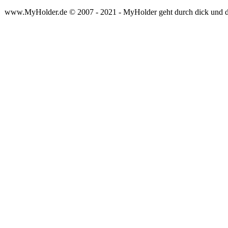
www.MyHolder.de © 2007 - 2021 - MyHolder geht durch dick und 