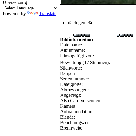
Übersetzung
Powered by
Translate
einfach genießen
Bildinformation
Dateiname:
Albumname:
Hinzugefügt von:
Bewertung (17 Stimmen):
Stichworte:
Baujahr:
Seriennummer:
Dateigröße:
Abmessungen:
Angezeigt:
Als eCard versenden:
Kamera:
Aufnahmedatum:
Blende:
Belichtungszeit:
Brennweite: