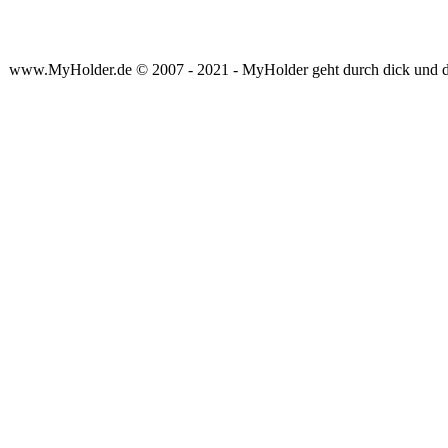
www.MyHolder.de © 2007 - 2021 - MyHolder geht durch dick und 