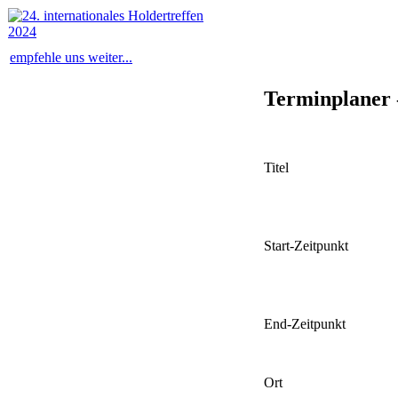
empfehle uns weiter...
Terminplaner
Titel
Start-Zeitpunkt
End-Zeitpunkt
Ort