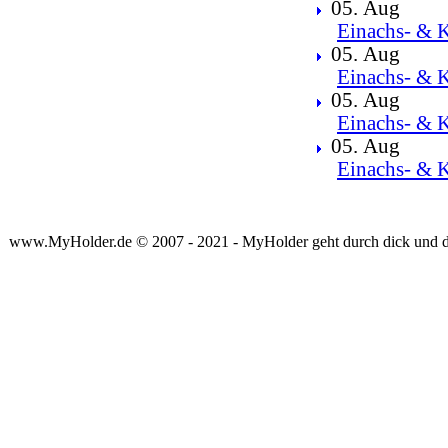
05. Aug
Einachs- & K
05. Aug
Einachs- & K
05. Aug
Einachs- & K
05. Aug
Einachs- & K
www.MyHolder.de © 2007 - 2021 - MyHolder geht durch dick und 