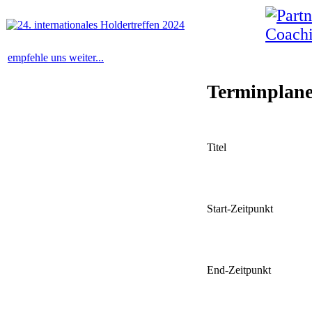
empfehle uns weiter...
Terminplan
Titel
Start-Zeitpunkt
End-Zeitpunkt