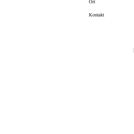
Ort
Kontakt