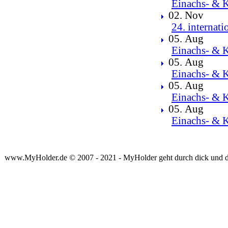
Einachs- & K
02. Nov
24. internat
05. Aug
Einachs- & K
05. Aug
Einachs- & K
05. Aug
Einachs- & K
05. Aug
Einachs- & K
www.MyHolder.de © 2007 - 2021 - MyHolder geht durch dick und 