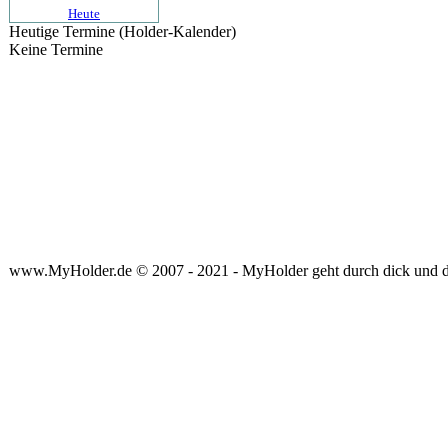
Heute
Heutige Termine (Holder-Kalender)
Keine Termine
www.MyHolder.de © 2007 - 2021 - MyHolder geht durch dick und 