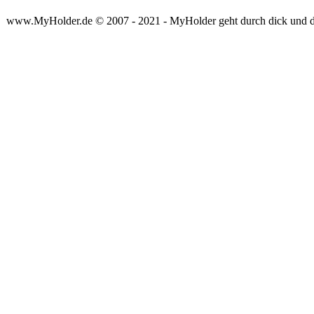
www.MyHolder.de © 2007 - 2021 - MyHolder geht durch dick und 