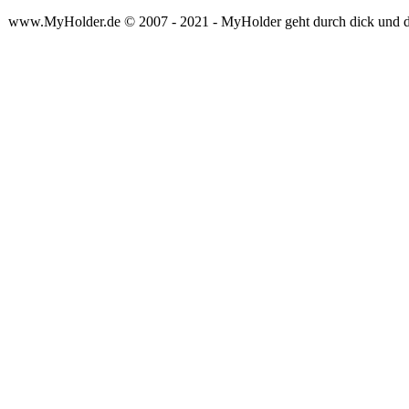
www.MyHolder.de © 2007 - 2021 - MyHolder geht durch dick und 