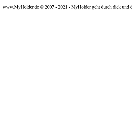
www.MyHolder.de © 2007 - 2021 - MyHolder geht durch dick und 