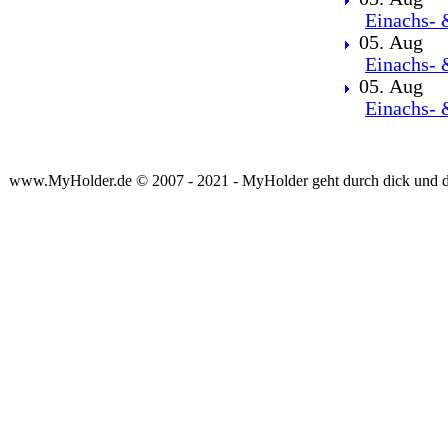
Einachs- 
05. Aug
Einachs- 
05. Aug
Einachs- 
www.MyHolder.de © 2007 - 2021 - MyHolder geht durch dick und 