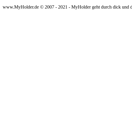
www.MyHolder.de © 2007 - 2021 - MyHolder geht durch dick und 