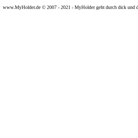
www.MyHolder.de © 2007 - 2021 - MyHolder geht durch dick und 