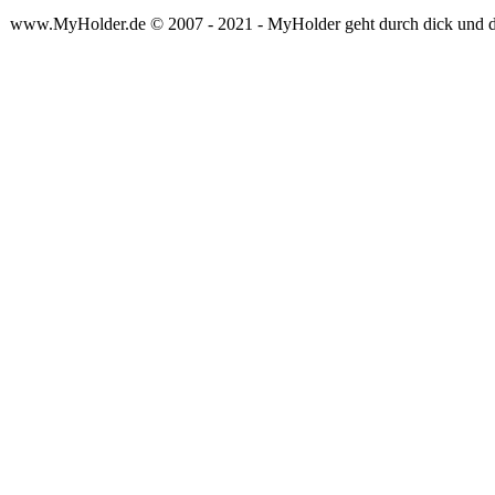
www.MyHolder.de © 2007 - 2021 - MyHolder geht durch dick und 