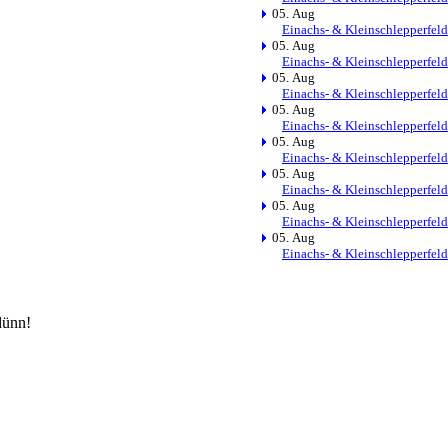
05. Aug
Einachs- & Kleinschlepperfeld
05. Aug
Einachs- & Kleinschlepperfeld
05. Aug
Einachs- & Kleinschlepperfeld
05. Aug
Einachs- & Kleinschlepperfeld
05. Aug
Einachs- & Kleinschlepperfeld
05. Aug
Einachs- & Kleinschlepperfeld
05. Aug
Einachs- & Kleinschlepperfeld
05. Aug
Einachs- & Kleinschlepperfeld
dünn!