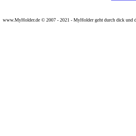
www.MyHolder.de © 2007 - 2021 - MyHolder geht durch dick und 