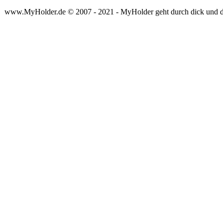
www.MyHolder.de © 2007 - 2021 - MyHolder geht durch dick und 