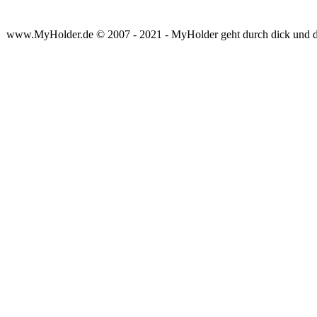
www.MyHolder.de © 2007 - 2021 - MyHolder geht durch dick und 