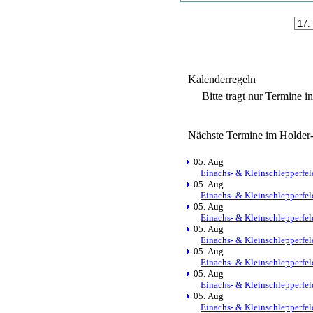
Kalenderregeln
Bitte tragt nur Termine i
Nächste Termine im Holder
05. Aug
Einachs- & Kleinschlepperfel
05. Aug
Einachs- & Kleinschlepperfel
05. Aug
Einachs- & Kleinschlepperfel
05. Aug
Einachs- & Kleinschlepperfel
05. Aug
Einachs- & Kleinschlepperfel
05. Aug
Einachs- & Kleinschlepperfel
05. Aug
Einachs- & Kleinschlepperfel