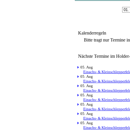
Kalenderregeln
Bitte tragt nur Termine i
Nächste Termine im Holder
05. Aug
Einachs- & Kleinschlepperfel
05. Aug
Einachs- & Kleinschlepperfel
05. Aug
Einachs- & Kleinschlepperfel
05. Aug
Einachs- & Kleinschlepperfel
05. Aug
Einachs- & Kleinschlepperfel
05. Aug
Einachs- & Kleinschlepperfel
05. Aug
Einachs- & Kleinschlepperfel