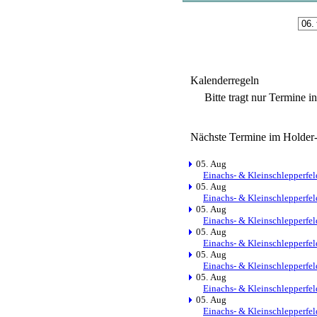
Kalenderregeln
Bitte tragt nur Termine i
Nächste Termine im Holder
05. Aug
Einachs- & Kleinschlepperfel
05. Aug
Einachs- & Kleinschlepperfel
05. Aug
Einachs- & Kleinschlepperfel
05. Aug
Einachs- & Kleinschlepperfel
05. Aug
Einachs- & Kleinschlepperfel
05. Aug
Einachs- & Kleinschlepperfel
05. Aug
Einachs- & Kleinschlepperfel