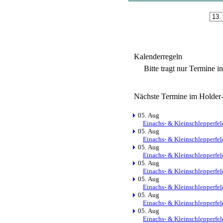
Kalenderregeln
Bitte tragt nur Termine i
Nächste Termine im Holder
05. Aug
Einachs- & Kleinschlepperfel
05. Aug
Einachs- & Kleinschlepperfel
05. Aug
Einachs- & Kleinschlepperfel
05. Aug
Einachs- & Kleinschlepperfel
05. Aug
Einachs- & Kleinschlepperfel
05. Aug
Einachs- & Kleinschlepperfel
05. Aug
Einachs- & Kleinschlepperfel