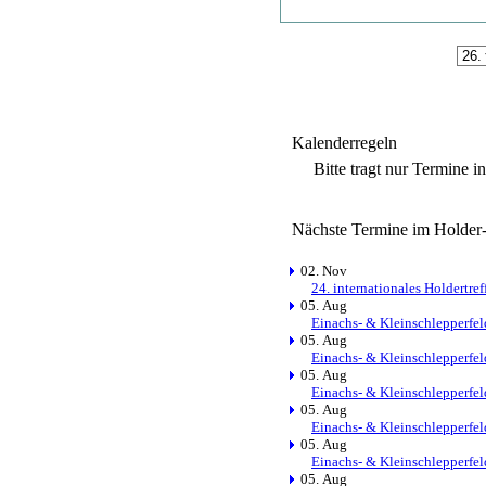
Kalenderregeln
Bitte tragt nur Termine i
Nächste Termine im Holder
02. Nov
24. internationales Holdertre
05. Aug
Einachs- & Kleinschlepperfel
05. Aug
Einachs- & Kleinschlepperfel
05. Aug
Einachs- & Kleinschlepperfel
05. Aug
Einachs- & Kleinschlepperfel
05. Aug
Einachs- & Kleinschlepperfel
05. Aug