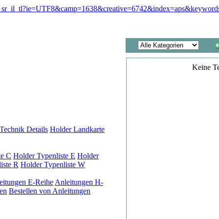
Keine T
Technik Details
Holder Landkarte
te C
Holder Typenliste E
Holder
iste R
Holder Typenliste W
eitungen E-Reihe
Anleitungen H-
en
Bestellen von Anleitungen