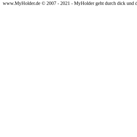
www.MyHolder.de © 2007 - 2021 - MyHolder geht durch dick und 