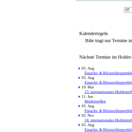
Kalenderregeln
Bitte tragt nur Termine i
Nächste Termine im Holder
05. Aug
Einachs- & Kleinschlepperfel
05. Aug
Einachs- & Kleinschlepperfel
19. Mai
23. internationales Holdertre
11. Jun
Holdertreffen
05. Aug
Einachs- & Kleinschlepperfel
02. Nov
24. internationales Holdertre
05. Aug
Einachs- & Kleinschlepperfel