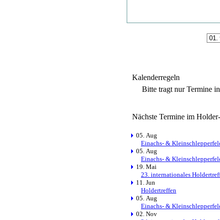
Kalenderregeln
Bitte tragt nur Termine i
Nächste Termine im Holder
05. Aug
Einachs- & Kleinschlepperfel
05. Aug
Einachs- & Kleinschlepperfel
19. Mai
23. internationales Holdertre
11. Jun
Holdertreffen
05. Aug
Einachs- & Kleinschlepperfel
02. Nov