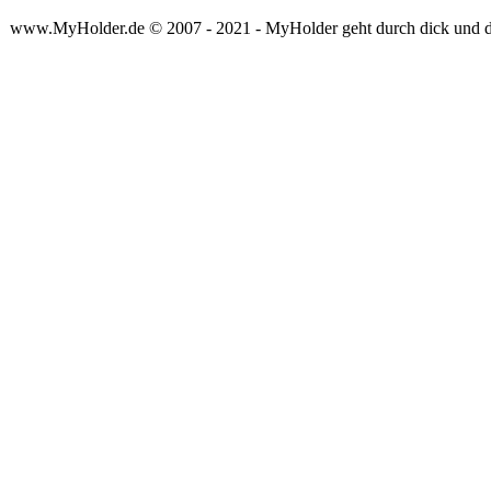
www.MyHolder.de © 2007 - 2021 - MyHolder geht durch dick und 