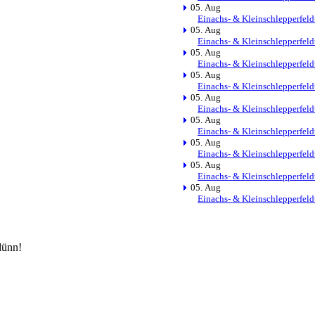
05. Aug
Einachs- & Kleinschlepperfeld
05. Aug
Einachs- & Kleinschlepperfeld
05. Aug
Einachs- & Kleinschlepperfeld
05. Aug
Einachs- & Kleinschlepperfeld
05. Aug
Einachs- & Kleinschlepperfeld
05. Aug
Einachs- & Kleinschlepperfeld
05. Aug
Einachs- & Kleinschlepperfeld
05. Aug
Einachs- & Kleinschlepperfeld
05. Aug
Einachs- & Kleinschlepperfeld
dünn!