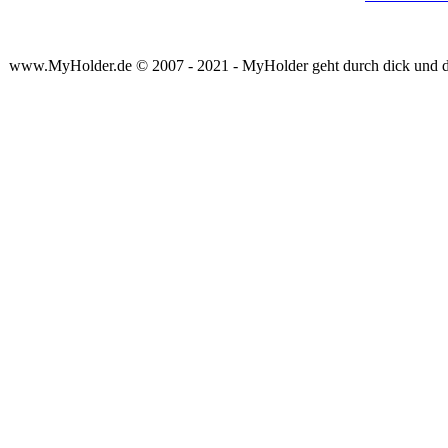
www.MyHolder.de © 2007 - 2021 - MyHolder geht durch dick und 